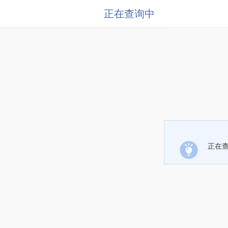
正在查询中
正在