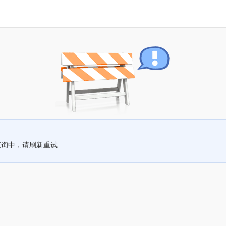
查询中，请刷新重试