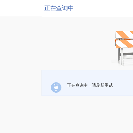
正在查询中
正在查询中，请刷新重试