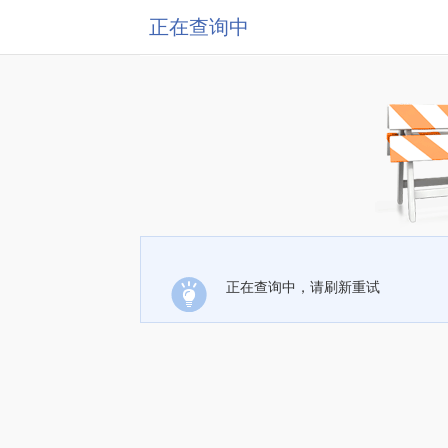
正在查询中
正在查询中，请刷新重试