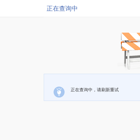
正在查询中
正在查询中，请刷新重试