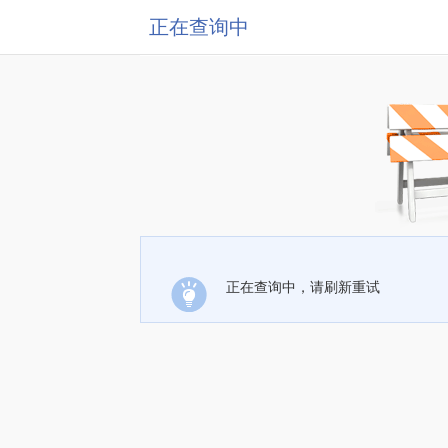
正在查询中
正在查询中，请刷新重试