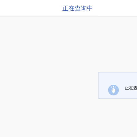
正在查询中
正在