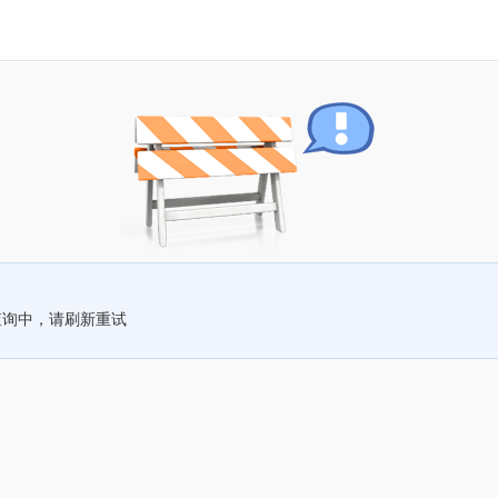
查询中，请刷新重试