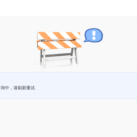
查询中，请刷新重试