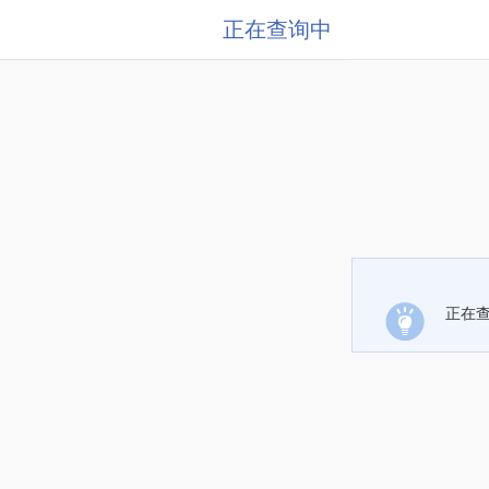
正在查询中
正在