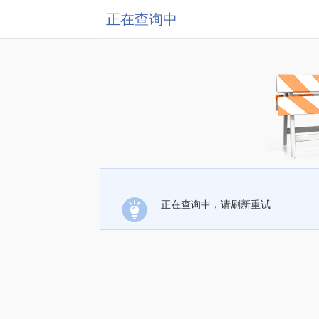
正在查询中
正在查询中，请刷新重试