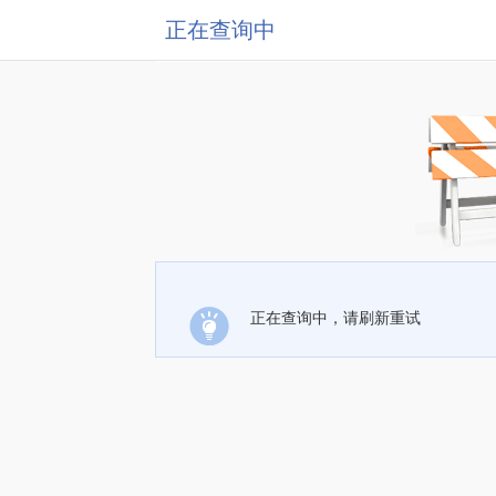
正在查询中
正在查询中，请刷新重试