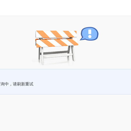
查询中，请刷新重试