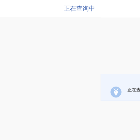
正在查询中
正在