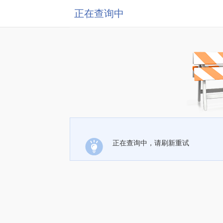
正在查询中
正在查询中，请刷新重试