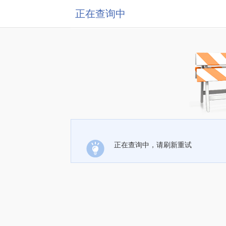
正在查询中
正在查询中，请刷新重试