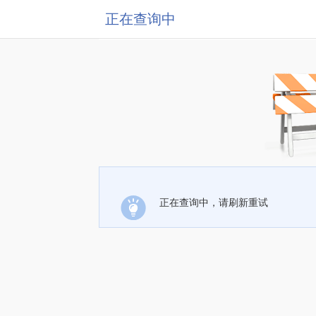
正在查询中
正在查询中，请刷新重试